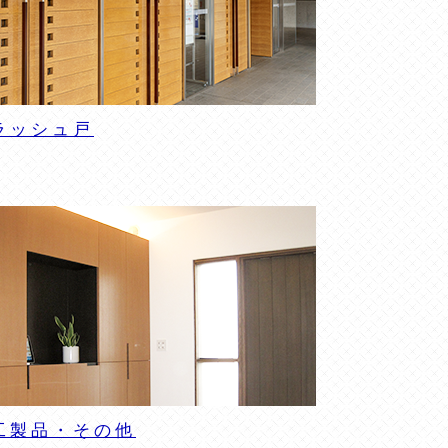
ラッシュ戸
工製品・その他