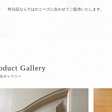
特注品ならではのニーズに合わせてご提供いたします。
oduct Gallery
品ギャラリー