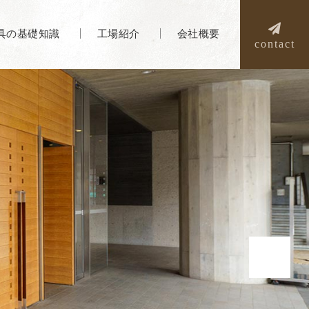
具の基礎知識
工場紹介
会社概要
contact