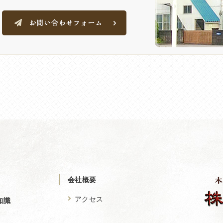
会社概要
アクセス
知識