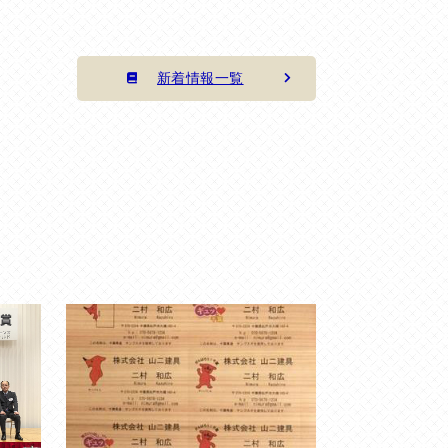
新着情報一覧