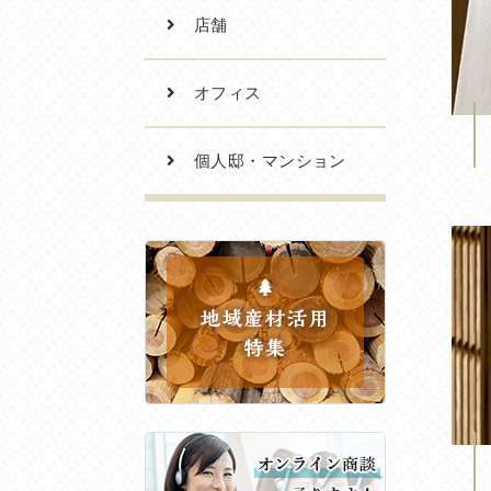
店舗
オフィス
個人邸・マンション